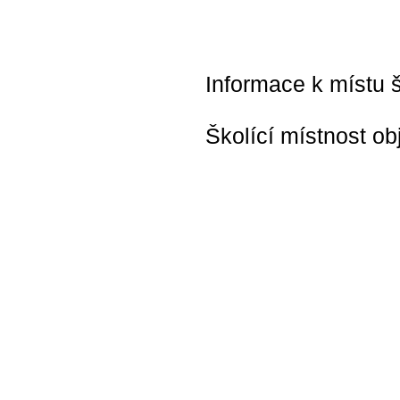
Informace k místu š
Školící místnost ob