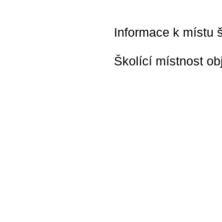
Informace k místu š
Školící místnost ob