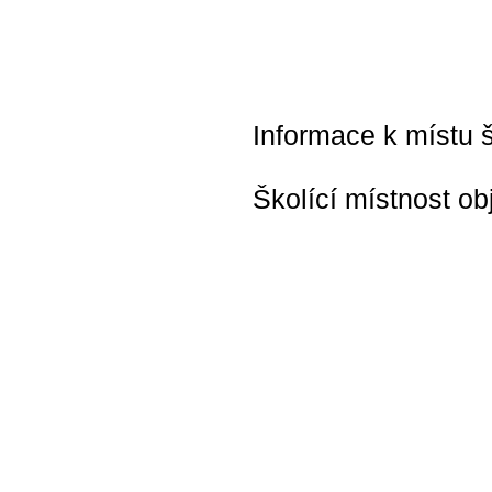
Informace k místu š
Školící místnost ob